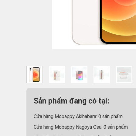
Sản phẩm đang có tại:
Cửa hàng Mobappy Akihabara:
0
sản phẩm
Cửa hàng Mobappy Nagoya Osu:
0
sản phẩm