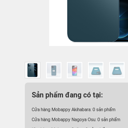
Sản phẩm đang có tại:
Cửa hàng Mobappy Akihabara:
0
sản phẩm
Cửa hàng Mobappy Nagoya Osu:
0
sản phẩm