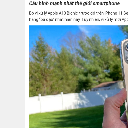
Cấu hình mạnh nhất thế giới smartphone
Bộ vi xử lý Apple A13 Bionic trước đó trên iPhone 11 
hàng “bá đạo” nhất hiện nay. Tuy nhiên, vi xử lý mới 