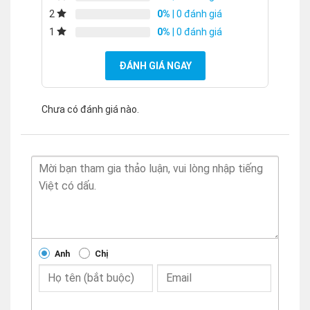
0%
| 0 đánh giá
2
0%
| 0 đánh giá
1
ĐÁNH GIÁ NGAY
Chưa có đánh giá nào.
Anh
Chị