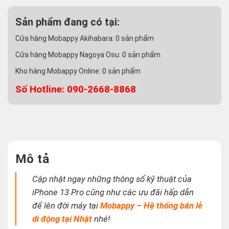
Sản phẩm đang có tại:
Cửa hàng Mobappy Akihabara:
0
sản phẩm
Cửa hàng Mobappy Nagoya Osu:
0
sản phẩm
Kho hàng Mobappy Online:
0
sản phẩm
Số Hotline: 090-2668-8868
Mô tả
Cập nhật ngay những thông số kỹ thuật của
iPhone 13 Pro cũng như các ưu đãi hấp dẫn
để lên đời máy tại
Mobappy – Hệ thống bán lẻ
di động tại Nhật
nhé!