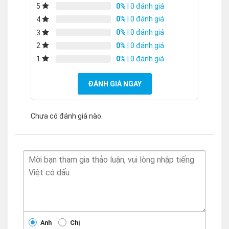
0%
| 0 đánh giá
5
0%
| 0 đánh giá
4
0%
| 0 đánh giá
3
0%
| 0 đánh giá
2
0%
| 0 đánh giá
1
ĐÁNH GIÁ NGAY
Chưa có đánh giá nào.
Anh
Chị