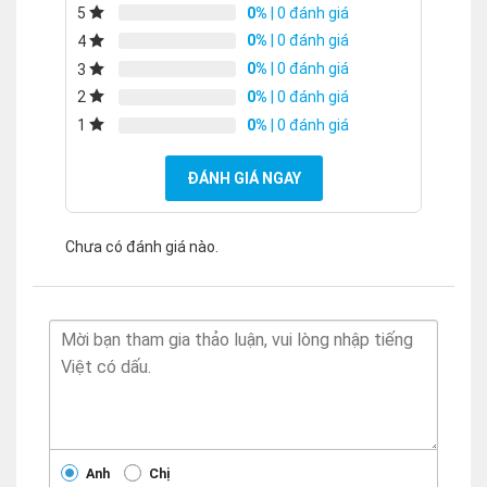
0%
| 0 đánh giá
5
0%
| 0 đánh giá
4
0%
| 0 đánh giá
3
0%
| 0 đánh giá
2
0%
| 0 đánh giá
1
ĐÁNH GIÁ NGAY
Chưa có đánh giá nào.
Anh
Chị