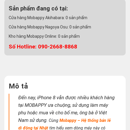
Sản phẩm đang có tại:
Cửa hàng Mobappy Akihabara:
0
sản phẩm
Cửa hàng Mobappy Nagoya Osu:
0
sản phẩm
Kho hàng Mobappy Online:
0
sản phẩm
Số Hotline: 090-2668-8868
Mô tả
Đến nay, iPhone 8 vẫn được nhiều khách hàng
tại MOBAPPY ưa chuộng, sử dụng làm máy
phụ hoặc mua về cho bố mẹ, ông bà ở Việt
Nam sử dụng.
Cùng
Mobappy – Hệ thống bán lẻ
di động tại Nhật
tìm hiểu xem dòng máy này có