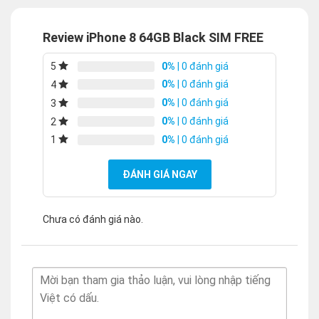
Review iPhone 8 64GB Black SIM FREE
0%
| 0 đánh giá
5
0%
| 0 đánh giá
4
0%
| 0 đánh giá
3
0%
| 0 đánh giá
2
0%
| 0 đánh giá
1
ĐÁNH GIÁ NGAY
Chưa có đánh giá nào.