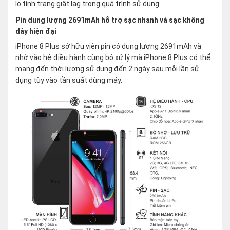
lo tình trạng giật lag trong quá trình sử dụng.
Pin dung lượng 2691mAh hỗ trợ sạc nhanh và sạc không
dây hiện đại
iPhone 8 Plus sở hữu viên pin có dung lượng 2691mAh và
nhờ vào hệ điều hành cùng bộ xử lý mà iPhone 8 Plus có thể
mang đến thời lượng sử dụng đến 2 ngày sau mỗi lần sử
dụng tùy vào tần suất dùng máy.