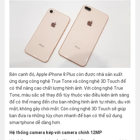
Bên cạnh đó, Apple iPhone 8 Plus còn được nhà sản xuất
ứng dụng công nghệ True Tone và công nghệ 3D Touch để
có thể nâng cao chất lượng hình ảnh. Với công nghệ True
Tone, màu sắc sẽ thay đổi tùy thuộc vào điều kiện ánh sáng
để có thể mang đến cho bạn những hình ảnh tự nhiên, dịu với
mắt, không gây chói mắt. Còn công nghệ 3D Touch sẽ giúp
bạn đưa ra những tùy chọn nhanh để bạn có thể sử dụng
smartphone dễ dàng hơn.
Hệ thống camera kép với camera chính 12MP