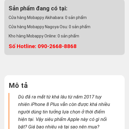
Sản phẩm đang có tại:
Cửa hàng Mobappy Akihabara:
0
sản phẩm
Cửa hàng Mobappy Nagoya Osu:
0
sản phẩm
Kho hàng Mobappy Online:
0
sản phẩm
Số Hotline: 090-2668-8868
Mô tả
Dù đã ra mắt từ khá lâu từ năm 2017 tuy
nhiên iPhone 8 Plus vẫn còn được khá nhiều
người dùng tin tưởng lựa chọn ở thời điểm
hiện tại. Vậy siêu phẩm Apple này có gì nổi
bật? Giá bao nhiêu và tại sao nên mua?