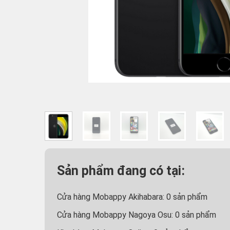
Sản phẩm đang có tại:
Cửa hàng Mobappy Akihabara:
0
sản phẩm
Cửa hàng Mobappy Nagoya Osu:
0
sản phẩm