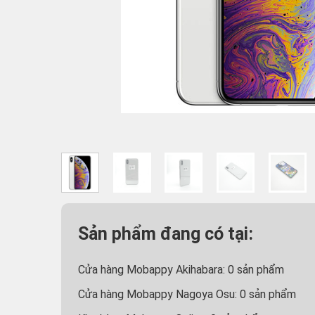
Sản phẩm đang có tại:
Cửa hàng Mobappy Akihabara:
0
sản phẩm
Cửa hàng Mobappy Nagoya Osu:
0
sản phẩm