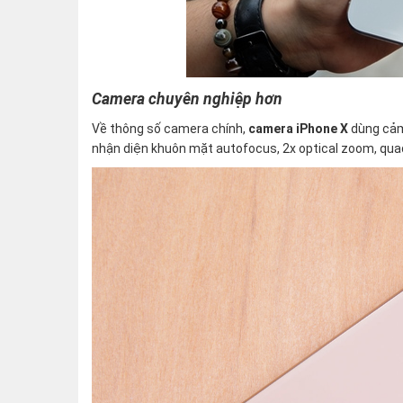
Camera chuyên nghiệp hơn
Về thông số camera chính,
camera iPhone X
dùng cảm 
nhận diện khuôn mặt autofocus, 2x optical zoom, quad