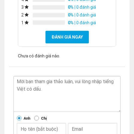
0%
| 0 đánh giá
3
0%
| 0 đánh giá
2
0%
| 0 đánh giá
1
ĐÁNH GIÁ NGAY
Chưa có đánh giá nào.
Anh
Chị