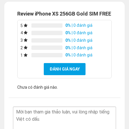
Review iPhone XS 256GB Gold SIM FREE
0%
| 0 đánh giá
5
0%
| 0 đánh giá
4
0%
| 0 đánh giá
3
0%
| 0 đánh giá
2
0%
| 0 đánh giá
1
ĐÁNH GIÁ NGAY
Chưa có đánh giá nào.