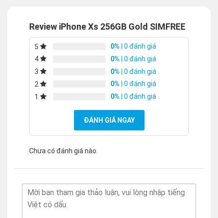
Review iPhone Xs 256GB Gold SIMFREE
0%
| 0 đánh giá
5
0%
| 0 đánh giá
4
0%
| 0 đánh giá
3
0%
| 0 đánh giá
2
0%
| 0 đánh giá
1
ĐÁNH GIÁ NGAY
Chưa có đánh giá nào.