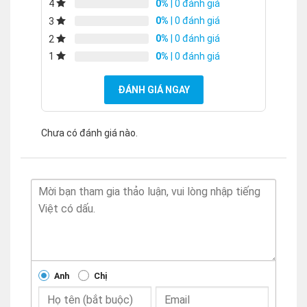
0%
| 0 đánh giá
4
0%
| 0 đánh giá
3
0%
| 0 đánh giá
2
0%
| 0 đánh giá
1
ĐÁNH GIÁ NGAY
Chưa có đánh giá nào.
Anh
Chị