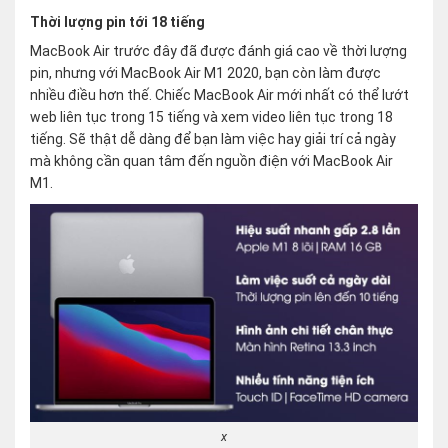
Thời lượng pin tới 18 tiếng
MacBook Air trước đây đã được đánh giá cao về thời lượng
pin, nhưng với MacBook Air M1 2020, bạn còn làm được
nhiều điều hơn thế. Chiếc MacBook Air mới nhất có thể lướt
web liên tục trong 15 tiếng và xem video liên tục trong 18
tiếng. Sẽ thật dễ dàng để bạn làm việc hay giải trí cả ngày
mà không cần quan tâm đến nguồn điện với MacBook Air
M1.
x