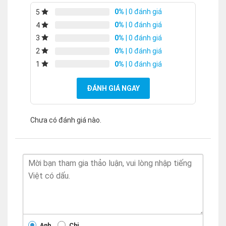
0%
| 0 đánh giá
5
0%
| 0 đánh giá
4
0%
| 0 đánh giá
3
0%
| 0 đánh giá
2
0%
| 0 đánh giá
1
ĐÁNH GIÁ NGAY
Chưa có đánh giá nào.
Anh
Chị