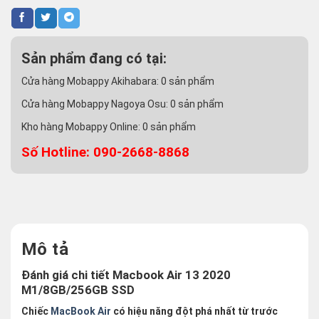
Sản phẩm đang có tại:
Cửa hàng Mobappy Akihabara:
0
sản phẩm
Cửa hàng Mobappy Nagoya Osu:
0
sản phẩm
Kho hàng Mobappy Online:
0
sản phẩm
Số Hotline: 090-2668-8868
Mô tả
Đánh giá chi tiết Macbook Air 13 2020
M1/8GB/256GB SSD
Chiếc
MacBook Air
có hiệu năng đột phá nhất từ trước