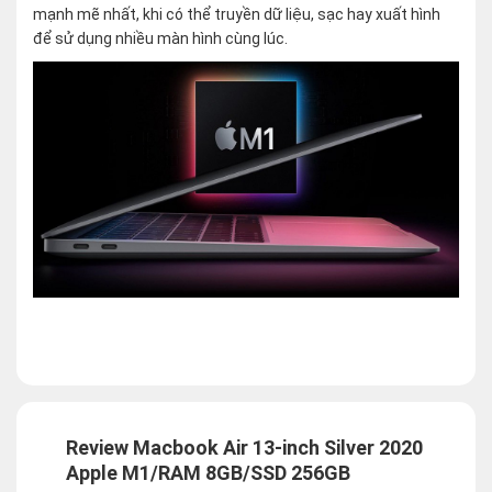
mạnh mẽ nhất, khi có thể truyền dữ liệu, sạc hay xuất hình
để sử dụng nhiều màn hình cùng lúc.
Review Macbook Air 13-inch Silver 2020
Apple M1/RAM 8GB/SSD 256GB