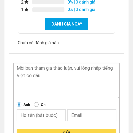
0%
| 0 đánh giá
2
0%
| 0 đánh giá
1
ĐÁNH GIÁ NGAY
Chưa có đánh giá nào.
Anh
Chị