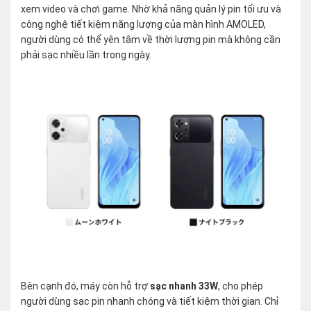
xem video và chơi game. Nhờ khả năng quản lý pin tối ưu và
công nghệ tiết kiệm năng lượng của màn hình AMOLED,
người dùng có thể yên tâm về thời lượng pin mà không cần
phải sạc nhiều lần trong ngày.
Bên cạnh đó, máy còn hỗ trợ
sạc nhanh 33W
, cho phép
người dùng sạc pin nhanh chóng và tiết kiệm thời gian. Chỉ