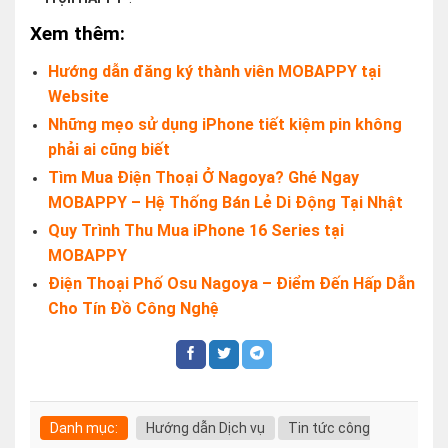
Xem thêm:
Hướng dẫn đăng ký thành viên MOBAPPY tại
Website
Những mẹo sử dụng iPhone tiết kiệm pin không
phải ai cũng biết
Tìm Mua Điện Thoại Ở Nagoya? Ghé Ngay
MOBAPPY – Hệ Thống Bán Lẻ Di Động Tại Nhật
Quy Trình Thu Mua iPhone 16 Series tại
MOBAPPY
Điện Thoại Phố Osu Nagoya – Điểm Đến Hấp Dẫn
Cho Tín Đồ Công Nghệ
Danh mục:
Hướng dẫn Dịch vụ
Tin tức công