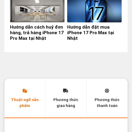
Hướng dẫn cách huỷ đơn
Hướng dẫn đặt mua
hàng, trả hàng iPhone 17
iPhone 17 Pro Max tại
Pro Max tại Nhật
Nhật
Thuật ngữ sản
Phương thức
Phương thức
phẩm
giao hàng
thanh toán
Các thuật ngữ sản phẩm Likenew - Brandnew