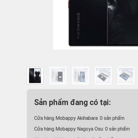
Sản phẩm đang có tại:
Cửa hàng Mobappy Akihabara:
0
sản phẩm
Cửa hàng Mobappy Nagoya Osu:
0
sản phẩm