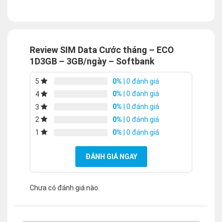
Review SIM Data Cước tháng – ECO
1D3GB – 3GB/ngày – Softbank
0%
| 0 đánh giá
5
0%
| 0 đánh giá
4
0%
| 0 đánh giá
3
0%
| 0 đánh giá
2
0%
| 0 đánh giá
1
ĐÁNH GIÁ NGAY
Chưa có đánh giá nào.