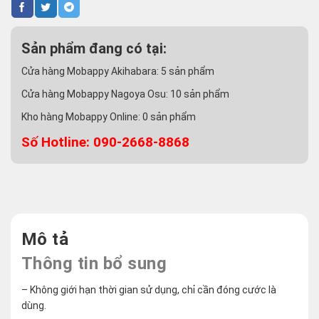
Sản phẩm đang có tại:
Cửa hàng Mobappy Akihabara:
5
sản phẩm
Cửa hàng Mobappy Nagoya Osu:
10
sản phẩm
Kho hàng Mobappy Online:
0
sản phẩm
Số Hotline: 090-2668-8868
Mô tả
Thông tin bổ sung
– Không giới hạn thời gian sử dụng, chỉ cần đóng cước là
dùng.