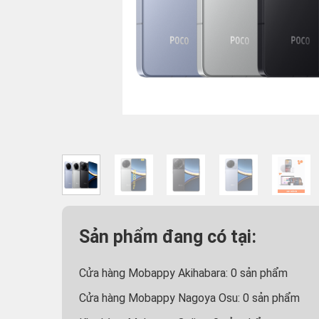
Sản phẩm đang có tại:
Cửa hàng Mobappy Akihabara:
0
sản phẩm
Cửa hàng Mobappy Nagoya Osu:
0
sản phẩm