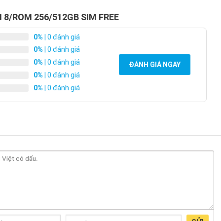
M 8/ROM 256/512GB SIM FREE
0%
| 0 đánh giá
0%
| 0 đánh giá
0%
| 0 đánh giá
ĐÁNH GIÁ NGAY
0%
| 0 đánh giá
0%
| 0 đánh giá