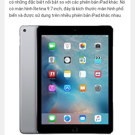
có những đặc biệt nổi bật so với các phiên bản iPad khác. Nó
có màn hình Retina 9.7 inch, đây là kích thước màn hình phổ
biến và được sử dụng trên nhiều phiên bản iPad khác nhau.