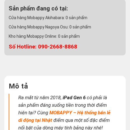
Sản phẩm đang có tại:
Cửa hàng Mobappy Akihabara:
0
sản phẩm
Cửa hàng Mobappy Nagoya Osu:
0
sản phẩm
Kho hàng Mobappy Online:
0
sản phẩm
Số Hotline: 090-2668-8868
Mô tả
Ra mắt từ năm 2018,
iPad Gen 6
có phải là
sản phẩm đáng xuống tiền trong thời điểm
hiện tại? Cùng
MOBAPPY – Hệ thống bán lẻ
di động tại Nhật
điểm qua một số đặc điểm
nổi bật của dòng máy tính bảng này nhé!