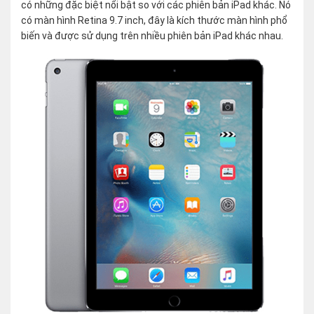
có những đặc biệt nổi bật so với các phiên bản iPad khác. Nó
có màn hình Retina 9.7 inch, đây là kích thước màn hình phổ
biến và được sử dụng trên nhiều phiên bản iPad khác nhau.