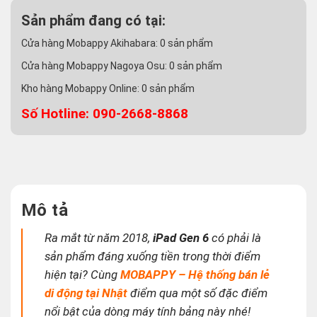
Sản phẩm đang có tại:
Cửa hàng Mobappy Akihabara:
0
sản phẩm
Cửa hàng Mobappy Nagoya Osu:
0
sản phẩm
Kho hàng Mobappy Online:
0
sản phẩm
Số Hotline: 090-2668-8868
Mô tả
Ra mắt từ năm 2018,
iPad Gen 6
có phải là
sản phẩm đáng xuống tiền trong thời điểm
hiện tại? Cùng
MOBAPPY – Hệ thống bán lẻ
di động tại Nhật
điểm qua một số đặc điểm
nổi bật của dòng máy tính bảng này nhé!