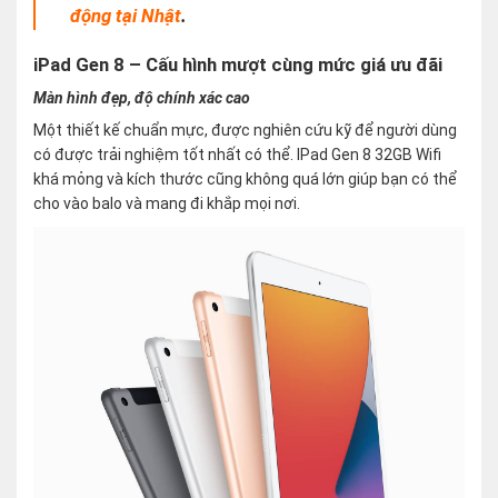
động tại Nhật
.
iPad Gen 8 – Cấu hình mượt cùng mức giá ưu đãi
Màn hình đẹp, độ chính xác cao
Một thiết kế chuẩn mực, được nghiên cứu kỹ để người dùng
có được trải nghiệm tốt nhất có thể. IPad Gen 8 32GB Wifi
khá mỏng và kích thước cũng không quá lớn giúp bạn có thể
cho vào balo và mang đi khắp mọi nơi.