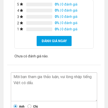
0%
| 0 đánh giá
5
0%
| 0 đánh giá
4
0%
| 0 đánh giá
3
0%
| 0 đánh giá
2
0%
| 0 đánh giá
1
ĐÁNH GIÁ NGAY
Chưa có đánh giá nào.
Anh
Chị