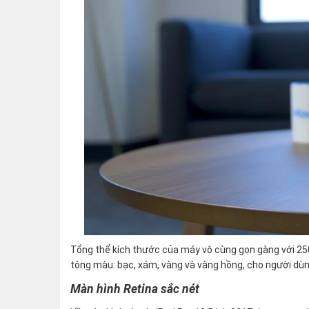
Tổng thể kích thước của máy vô cùng gọn gàng với 250
tông màu: bạc, xám, vàng và vàng hồng, cho người dùn
Màn hình Retina sắc nét