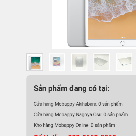
Sản phẩm đang có tại:
Cửa hàng Mobappy Akihabara:
0
sản phẩm
Cửa hàng Mobappy Nagoya Osu:
0
sản phẩm
Kho hàng Mobappy Online:
0
sản phẩm