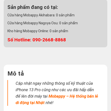
Sản phẩm đang có tại:
Cửa hàng Mobappy Akihabara:
0
sản phẩm
Cửa hàng Mobappy Nagoya Osu:
0
sản phẩm
Kho hàng Mobappy Online:
0
sản phẩm
Số Hotline: 090-2668-8868
Mô tả
Cập nhật ngay những thông số kỹ thuật của
iPhone 13 Pro cũng như các ưu đãi hấp dẫn
để lên đời máy tại
Mobappy – Hệ thống bán lẻ
di động tại Nhật
nhé!