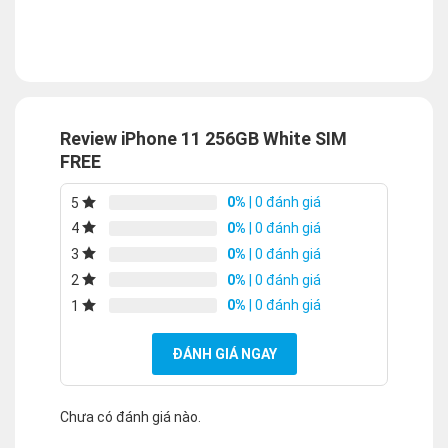
Review iPhone 11 256GB White SIM
FREE
0%
| 0 đánh giá
5
0%
| 0 đánh giá
4
0%
| 0 đánh giá
3
0%
| 0 đánh giá
2
0%
| 0 đánh giá
1
ĐÁNH GIÁ NGAY
Chưa có đánh giá nào.