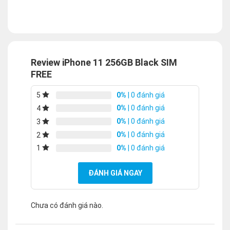
Review iPhone 11 256GB Black SIM
FREE
0%
| 0 đánh giá
5
0%
| 0 đánh giá
4
0%
| 0 đánh giá
3
0%
| 0 đánh giá
2
0%
| 0 đánh giá
1
ĐÁNH GIÁ NGAY
Chưa có đánh giá nào.