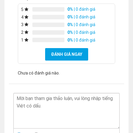
0%
| 0 đánh giá
5
0%
| 0 đánh giá
4
0%
| 0 đánh giá
3
0%
| 0 đánh giá
2
0%
| 0 đánh giá
1
ĐÁNH GIÁ NGAY
Chưa có đánh giá nào.