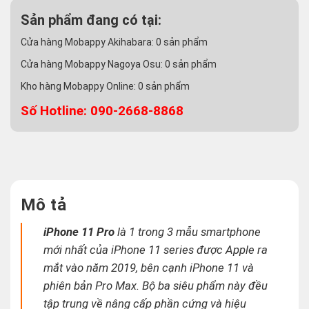
Sản phẩm đang có tại:
Cửa hàng Mobappy Akihabara:
0
sản phẩm
Cửa hàng Mobappy Nagoya Osu:
0
sản phẩm
Kho hàng Mobappy Online:
0
sản phẩm
Số Hotline: 090-2668-8868
Mô tả
iPhone 11 Pro
là 1 trong 3 mẫu smartphone
mới nhất của iPhone 11 series được Apple ra
mắt vào năm 2019, bên cạnh iPhone 11 và
phiên bản Pro Max. Bộ ba siêu phẩm này đều
tập trung về nâng cấp phần cứng và hiệu