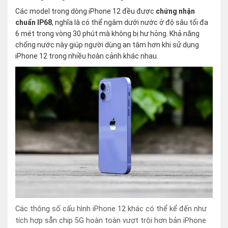
Các model trong dòng iPhone 12 đều được
chứng nhận
chuẩn IP68
, nghĩa là có thể ngâm dưới nước ở độ sâu tối đa
6 mét trong vòng 30 phút mà không bị hư hỏng. Khả năng
chống nước này giúp người dùng an tâm hơn khi sử dụng
iPhone 12 trong nhiều hoàn cảnh khác nhau.
Các thông số cấu hình iPhone 12 khác có thể kể đến như
tích hợp sẵn chip 5G hoàn toàn vượt trội hơn bản iPhone