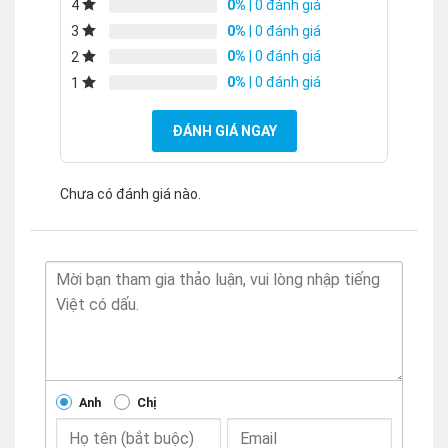
0%
| 0 đánh giá
4
0%
| 0 đánh giá
3
0%
| 0 đánh giá
2
0%
| 0 đánh giá
1
ĐÁNH GIÁ NGAY
Chưa có đánh giá nào.
Anh
Chị