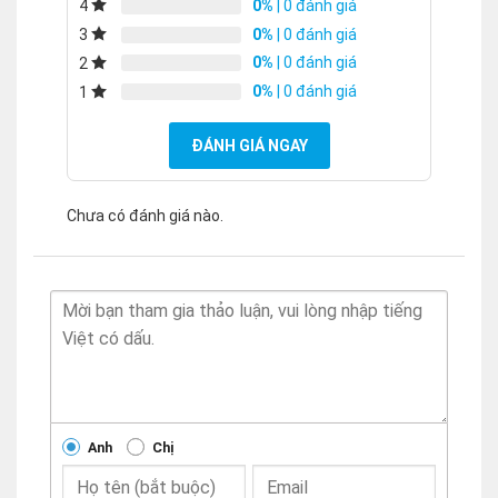
0%
| 0 đánh giá
4
0%
| 0 đánh giá
3
0%
| 0 đánh giá
2
0%
| 0 đánh giá
1
ĐÁNH GIÁ NGAY
Chưa có đánh giá nào.
Anh
Chị