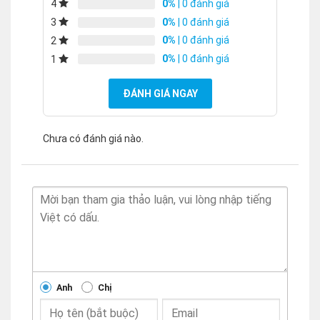
0%
| 0 đánh giá
4
0%
| 0 đánh giá
3
0%
| 0 đánh giá
2
0%
| 0 đánh giá
1
ĐÁNH GIÁ NGAY
Chưa có đánh giá nào.
Anh
Chị