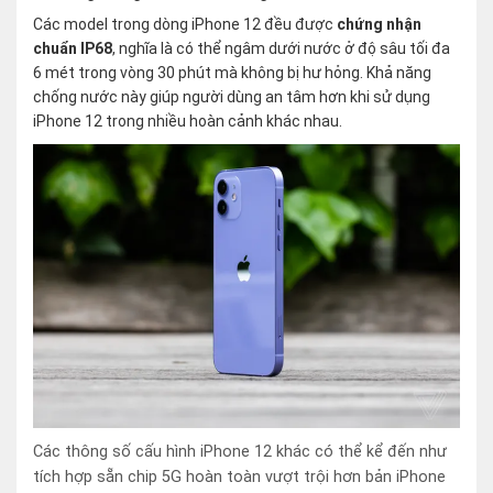
Các model trong dòng iPhone 12 đều được
chứng nhận
chuẩn IP68
, nghĩa là có thể ngâm dưới nước ở độ sâu tối đa
6 mét trong vòng 30 phút mà không bị hư hỏng. Khả năng
chống nước này giúp người dùng an tâm hơn khi sử dụng
iPhone 12 trong nhiều hoàn cảnh khác nhau.
Các thông số cấu hình iPhone 12 khác có thể kể đến như
tích hợp sẵn chip 5G hoàn toàn vượt trội hơn bản iPhone