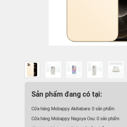
Sản phẩm đang có tại:
Cửa hàng Mobappy Akihabara:
0
sản phẩm
Cửa hàng Mobappy Nagoya Osu:
0
sản phẩm