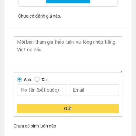
Chưa có đánh giá nào.
Anh
Chị
GỬI
Chưa có bình luận nào