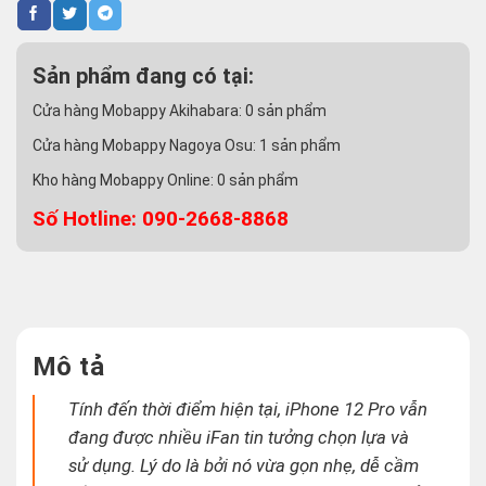
Sản phẩm đang có tại:
Cửa hàng Mobappy Akihabara:
0
sản phẩm
Cửa hàng Mobappy Nagoya Osu:
1
sản phẩm
Kho hàng Mobappy Online:
0
sản phẩm
Số Hotline: 090-2668-8868
Mô tả
Tính đến thời điểm hiện tại, iPhone 12 Pro vẫn
đang được nhiều iFan tin tưởng chọn lựa và
sử dụng.
Lý do là bởi nó vừa gọn nhẹ, dễ cầm