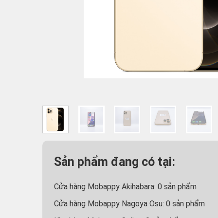
Sản phẩm đang có tại:
Cửa hàng Mobappy Akihabara:
0
sản phẩm
Cửa hàng Mobappy Nagoya Osu:
0
sản phẩm