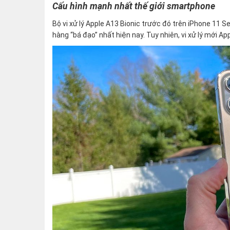
Cấu hình mạnh nhất thế giới smartphone
Bộ vi xử lý Apple A13 Bionic trước đó trên iPhone 11 
hàng “bá đạo” nhất hiện nay. Tuy nhiên, vi xử lý mới 