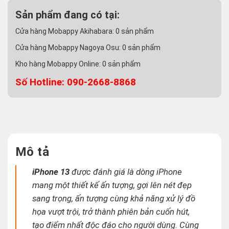
Sản phẩm đang có tại:
Cửa hàng Mobappy Akihabara:
0
sản phẩm
Cửa hàng Mobappy Nagoya Osu:
0
sản phẩm
Kho hàng Mobappy Online:
0
sản phẩm
Số Hotline: 090-2668-8868
Mô tả
iPhone 13
được đánh giá là dòng iPhone
mang một thiết kế ấn tượng, gợi lên nét đẹp
sang trọng, ấn tượng cùng khả năng xử lý đồ
họa vượt trội, trở thành phiên bản cuốn hút,
tạo điểm nhất độc đáo cho người dùng. Cùng