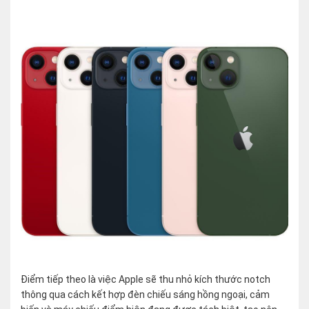
Điểm tiếp theo là việc Apple sẽ thu nhỏ kích thước notch
thông qua cách kết hợp đèn chiếu sáng hồng ngoại, cảm