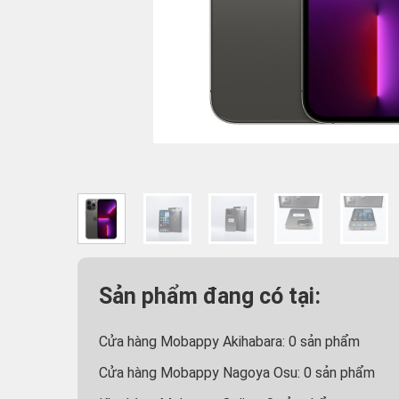
Sản phẩm đang có tại:
Cửa hàng Mobappy Akihabara:
0
sản phẩm
Cửa hàng Mobappy Nagoya Osu:
0
sản phẩm