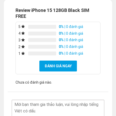
Review iPhone 15 128GB Black SIM
FREE
0%
| 0 đánh giá
5
0%
| 0 đánh giá
4
0%
| 0 đánh giá
3
0%
| 0 đánh giá
2
0%
| 0 đánh giá
1
ĐÁNH GIÁ NGAY
Chưa có đánh giá nào.