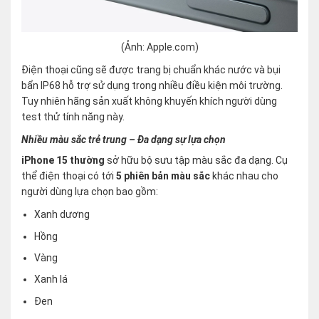
(Ảnh: Apple.com)
Điện thoại cũng sẽ được trang bị chuẩn khác nước và bụi
bẩn IP68 hỗ trợ sử dụng trong nhiều điều kiện môi trường.
Tuy nhiên hãng sản xuất không khuyến khích người dùng
test thử tính năng này.
Nhiều màu sắc trẻ trung – Đa dạng sự lựa chọn
iPhone 15 thường
sở hữu bộ sưu tập màu sắc đa dạng. Cụ
thể điện thoại có tới
5 phiên bản màu sắc
khác nhau cho
người dùng lựa chọn bao gồm:
Xanh dương
Hồng
Vàng
Xanh lá
Đen