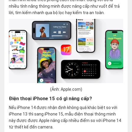
nhiều tính năng thông minh được nâng cấp như vuốt để trả
lời, tìm kiếm nhanh qua bộ lọc hay kiểm tra an toàn.
(Ảnh: Apple.com)
Điện thoại iPhone 15 có gì nâng cấp?
Nếu iPhone 14 được nhận định không quá khác biệt so với
iPhone 13 thì sang iPhone 15, mẫu điện thoại thông minh
này được được Apple nâng cấp nhiều điểm so với iPhone 14
từ thiết kế đến camera.