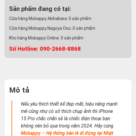
Sản phẩm đang có tại:
Cửa hàng Mobappy Akihabara:
0
sản phẩm
Cửa hàng Mobappy Nagoya Osu:
0
sản phẩm
Kho hàng Mobappy Online:
0
sản phẩm
Số Hotline: 090-2668-8868
Mô tả
Nếu yêu thích thiết kế đẹp mắt, hiệu năng mạnh
mẽ cũng như có sở thích chụp ảnh thì iPhone
15 Pro chắc chắn sẽ là chiếc điện thoại bạn
không nên bỏ qua trong năm 2024. Hãy cùng
Mobappy – Hệ thống bán lẻ di động tại Nhật