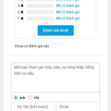
0%
| 0 đánh giá
3
0%
| 0 đánh giá
2
0%
| 0 đánh giá
1
ĐÁNH GIÁ NGAY
Chưa có đánh giá nào.
Anh
Chị