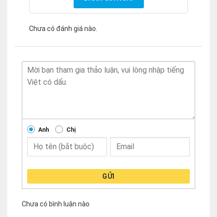
Chưa có đánh giá nào.
Anh
Chị
GỬI
Chưa có bình luận nào