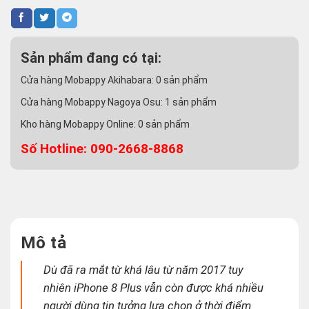
Sản phẩm đang có tại:
Cửa hàng Mobappy Akihabara:
0
sản phẩm
Cửa hàng Mobappy Nagoya Osu:
1
sản phẩm
Kho hàng Mobappy Online:
0
sản phẩm
Số Hotline: 090-2668-8868
Mô tả
Dù đã ra mắt từ khá lâu từ năm 2017 tuy
nhiên iPhone 8 Plus vẫn còn được khá nhiều
người dùng tin tưởng lựa chọn ở thời điểm