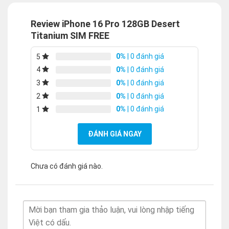
Review iPhone 16 Pro 128GB Desert
Titanium SIM FREE
0%
| 0 đánh giá
5
0%
| 0 đánh giá
4
0%
| 0 đánh giá
3
0%
| 0 đánh giá
2
0%
| 0 đánh giá
1
ĐÁNH GIÁ NGAY
Chưa có đánh giá nào.