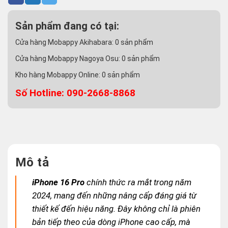
Sản phẩm đang có tại:
Cửa hàng Mobappy Akihabara:
0
sản phẩm
Cửa hàng Mobappy Nagoya Osu:
0
sản phẩm
Kho hàng Mobappy Online:
0
sản phẩm
Số Hotline: 090-2668-8868
Mô tả
iPhone 16 Pro
chính thức ra mắt trong năm
2024, mang đến những nâng cấp đáng giá từ
thiết kế đến hiệu năng. Đây không chỉ là phiên
bản tiếp theo của dòng iPhone cao cấp, mà