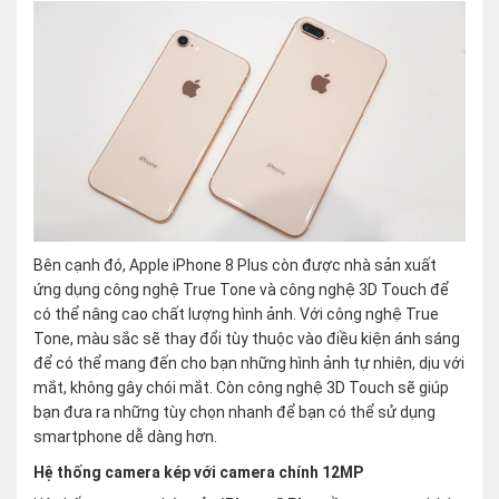
Bên cạnh đó, Apple iPhone 8 Plus còn được nhà sản xuất
ứng dụng công nghệ True Tone và công nghệ 3D Touch để
có thể nâng cao chất lượng hình ảnh. Với công nghệ True
Tone, màu sắc sẽ thay đổi tùy thuộc vào điều kiện ánh sáng
để có thể mang đến cho bạn những hình ảnh tự nhiên, dịu với
mắt, không gây chói mắt. Còn công nghệ 3D Touch sẽ giúp
bạn đưa ra những tùy chọn nhanh để bạn có thể sử dụng
smartphone dễ dàng hơn.
Hệ thống camera kép với camera chính 12MP