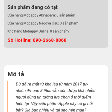
Sản phẩm đang có tại:
Cửa hàng Mobappy Akihabara:
0
sản phẩm
Cửa hàng Mobappy Nagoya Osu:
0
sản phẩm
Kho hàng Mobappy Online:
0
sản phẩm
Số Hotline: 090-2668-8868
Mô tả
Dù đã ra mắt từ khá lâu từ năm 2017 tuy
nhiên iPhone 8 Plus vẫn còn được khá nhiều
người dùng tin tưởng lựa chọn ở thời điểm
hiện tại. Vậy siêu phẩm Apple này có gì nổi
bật? Giá bao nhiêu và tại sao nên mua?