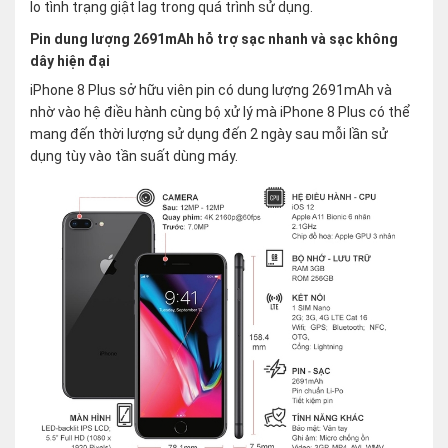
lo tình trạng giật lag trong quá trình sử dụng.
Pin dung lượng 2691mAh hỗ trợ sạc nhanh và sạc không
dây hiện đại
iPhone 8 Plus sở hữu viên pin có dung lượng 2691mAh và
nhờ vào hệ điều hành cùng bộ xử lý mà iPhone 8 Plus có thể
mang đến thời lượng sử dụng đến 2 ngày sau mỗi lần sử
dụng tùy vào tần suất dùng máy.