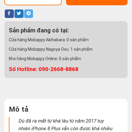
Sản phẩm đang có tại:
Cửa hàng Mobappy Akihabara:
0
sản phẩm
Cửa hàng Mobappy Nagoya Osu:
1
sản phẩm
Kho hàng Mobappy Online:
0
sản phẩm
Số Hotline: 090-2668-8868
Mô tả
Dù đã ra mắt từ khá lâu từ năm 2017 tuy
nhiên iPhone 8 Plus vẫn còn được khá nhiều