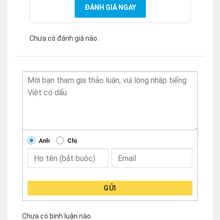
ĐÁNH GIÁ NGAY
Chưa có đánh giá nào.
Anh
Chị
GỬI
Chưa có bình luận nào