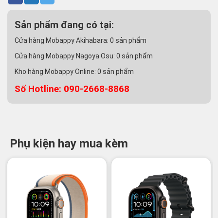
Sản phẩm đang có tại:
Cửa hàng Mobappy Akihabara:
0
sản phẩm
Cửa hàng Mobappy Nagoya Osu:
0
sản phẩm
Kho hàng Mobappy Online:
0
sản phẩm
Số Hotline: 090-2668-8868
Phụ kiện hay mua kèm
-2%
-3%