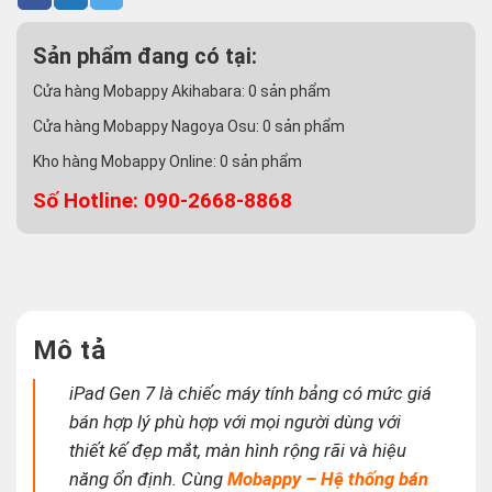
Sản phẩm đang có tại:
Cửa hàng Mobappy Akihabara:
0
sản phẩm
Cửa hàng Mobappy Nagoya Osu:
0
sản phẩm
Kho hàng Mobappy Online:
0
sản phẩm
Số Hotline: 090-2668-8868
Mô tả
iPad Gen 7 là chiếc máy tính bảng có mức giá
bán hợp lý phù hợp với mọi người dùng với
thiết kế đẹp mắt, màn hình rộng rãi và hiệu
năng ổn định. Cùng
Mobappy – Hệ thống bán