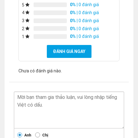
0%
| 0 đánh giá
5
0%
| 0 đánh giá
4
0%
| 0 đánh giá
3
0%
| 0 đánh giá
2
0%
| 0 đánh giá
1
ĐÁNH GIÁ NGAY
Chưa có đánh giá nào.
Anh
Chị