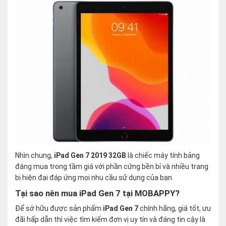
Nhìn chung,
iPad Gen 7 2019 32GB
là chiếc máy tính bảng
đáng mua trong tầm giá với phần cứng bền bỉ và nhiều trang
bị hiện đại đáp ứng mọi nhu cầu sử dụng của bạn.
Tại sao nên mua iPad Gen 7 tại MOBAPPY?
Để sở hữu được sản phẩm
iPad Gen 7
chính hãng, giá tốt, ưu
đãi hấp dẫn thì việc tìm kiếm đơn vị uy tín và đáng tin cậy là