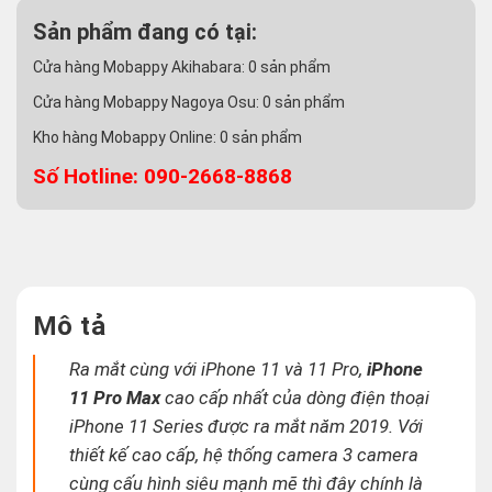
Sản phẩm đang có tại:
Cửa hàng Mobappy Akihabara:
0
sản phẩm
Cửa hàng Mobappy Nagoya Osu:
0
sản phẩm
Kho hàng Mobappy Online:
0
sản phẩm
Số Hotline: 090-2668-8868
Mô tả
Ra mắt cùng với iPhone 11 và 11 Pro,
iPhone
11 Pro Max
cao cấp nhất của dòng điện thoại
iPhone 11 Series được ra mắt năm 2019. Với
thiết kế cao cấp, hệ thống camera 3 camera
cùng cấu hình siêu mạnh mẽ thì đây chính là