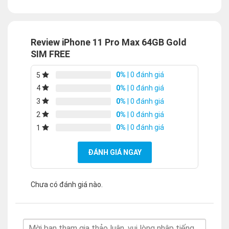
Review iPhone 11 Pro Max 64GB Gold
SIM FREE
0%
| 0 đánh giá
5
0%
| 0 đánh giá
4
0%
| 0 đánh giá
3
0%
| 0 đánh giá
2
0%
| 0 đánh giá
1
ĐÁNH GIÁ NGAY
Chưa có đánh giá nào.