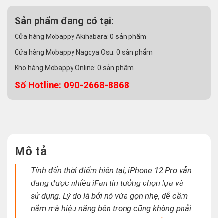
Sản phẩm đang có tại:
Cửa hàng Mobappy Akihabara:
0
sản phẩm
Cửa hàng Mobappy Nagoya Osu:
0
sản phẩm
Kho hàng Mobappy Online:
0
sản phẩm
Số Hotline: 090-2668-8868
Mô tả
Tính đến thời điểm hiện tại, iPhone 12 Pro vẫn
đang được nhiều iFan tin tưởng chọn lựa và
sử dụng.
Lý do là bởi nó vừa gọn nhẹ, dễ cầm
nắm mà hiệu năng bên trong cũng không phải