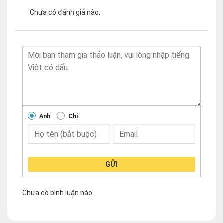
Chưa có đánh giá nào.
Anh
Chị
GỬI
Chưa có bình luận nào