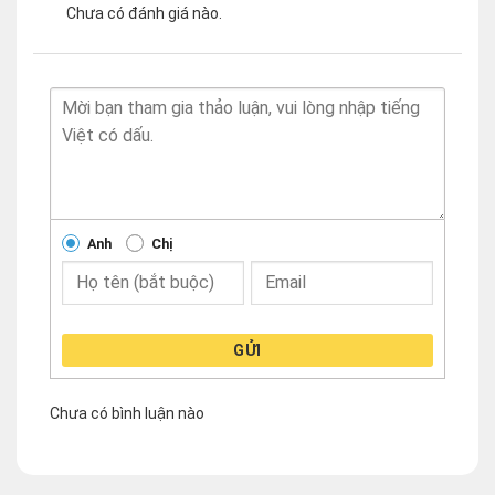
Chưa có đánh giá nào.
Anh
Chị
GỬI
Chưa có bình luận nào