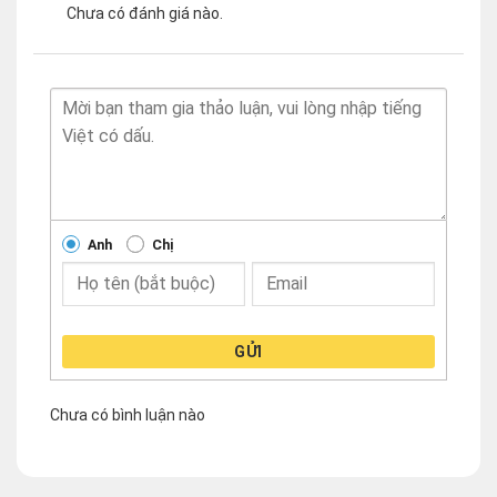
Chưa có đánh giá nào.
Anh
Chị
GỬI
Chưa có bình luận nào