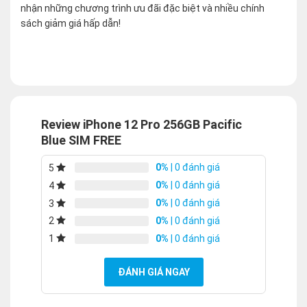
nhận những chương trình ưu đãi đặc biệt và nhiều chính
sách giảm giá hấp dẫn!
Review iPhone 12 Pro 256GB Pacific
Blue SIM FREE
0%
| 0 đánh giá
5
0%
| 0 đánh giá
4
0%
| 0 đánh giá
3
0%
| 0 đánh giá
2
0%
| 0 đánh giá
1
ĐÁNH GIÁ NGAY