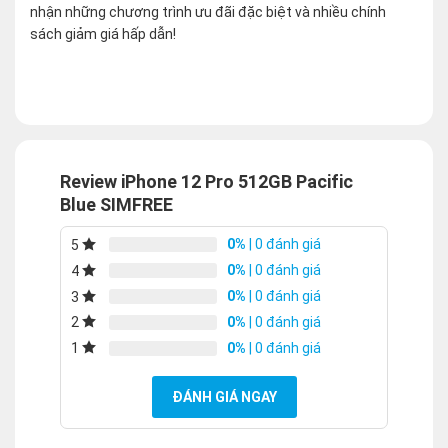
nhận những chương trình ưu đãi đặc biệt và nhiều chính
sách giảm giá hấp dẫn!
Review iPhone 12 Pro 512GB Pacific
Blue SIMFREE
0%
| 0 đánh giá
5
0%
| 0 đánh giá
4
0%
| 0 đánh giá
3
0%
| 0 đánh giá
2
0%
| 0 đánh giá
1
ĐÁNH GIÁ NGAY