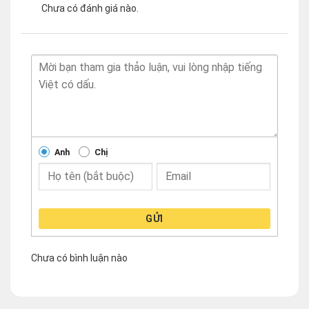
Chưa có đánh giá nào.
Anh
Chị
GỬI
Chưa có bình luận nào