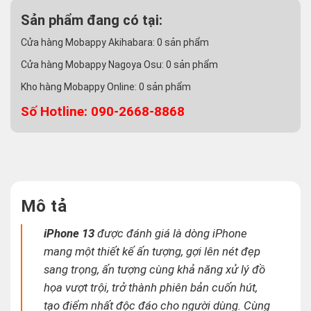
Sản phẩm đang có tại:
Cửa hàng Mobappy Akihabara:
0
sản phẩm
Cửa hàng Mobappy Nagoya Osu:
0
sản phẩm
Kho hàng Mobappy Online:
0
sản phẩm
Số Hotline: 090-2668-8868
Mô tả
iPhone 13
được đánh giá là dòng iPhone
mang một thiết kế ấn tượng, gợi lên nét đẹp
sang trọng, ấn tượng cùng khả năng xử lý đồ
họa vượt trội, trở thành phiên bản cuốn hút,
tạo điểm nhất độc đáo cho người dùng. Cùng