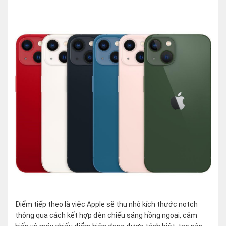
Điểm tiếp theo là việc Apple sẽ thu nhỏ kích thước notch
thông qua cách kết hợp đèn chiếu sáng hồng ngoại, cảm