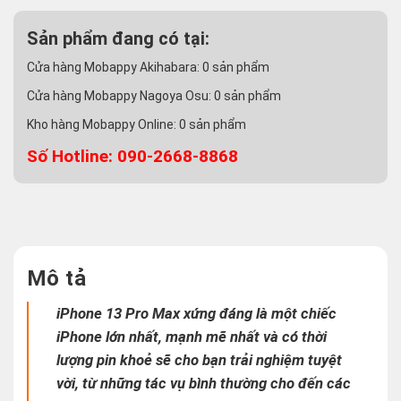
Sản phẩm đang có tại:
Cửa hàng Mobappy Akihabara:
0
sản phẩm
Cửa hàng Mobappy Nagoya Osu:
0
sản phẩm
Kho hàng Mobappy Online:
0
sản phẩm
Số Hotline: 090-2668-8868
Mô tả
iPhone 13 Pro Max xứng đáng là một chiếc
iPhone lớn nhất, mạnh mẽ nhất và có thời
lượng pin khoẻ sẽ cho bạn trải nghiệm tuyệt
vời, từ những tác vụ bình thường cho đến các