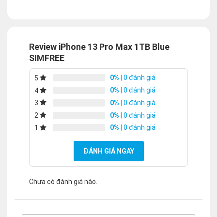
Review iPhone 13 Pro Max 1TB Blue
SIMFREE
0%
| 0 đánh giá
5
0%
| 0 đánh giá
4
0%
| 0 đánh giá
3
0%
| 0 đánh giá
2
0%
| 0 đánh giá
1
ĐÁNH GIÁ NGAY
Chưa có đánh giá nào.